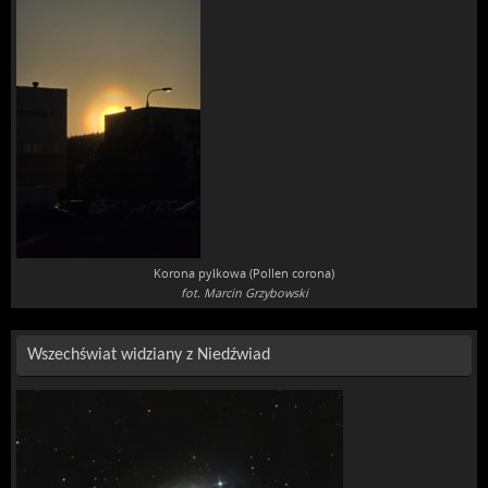
Korona pyłkowa (Pollen corona)
fot. Marcin Grzybowski
Wszechświat widziany z Niedźwiad