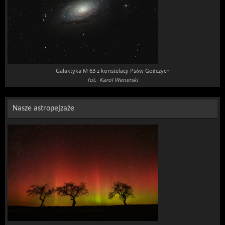
Galaktyka M 63 z konstelacji Psów Gończych
fot. Karol Wenerski
Nasze astropejzaże