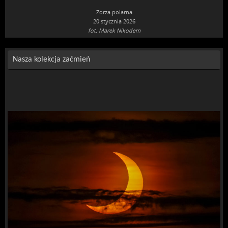
Zorza polarna
20 stycznia 2026
fot. Marek Nikodem
Nasza kolekcja zaćmień