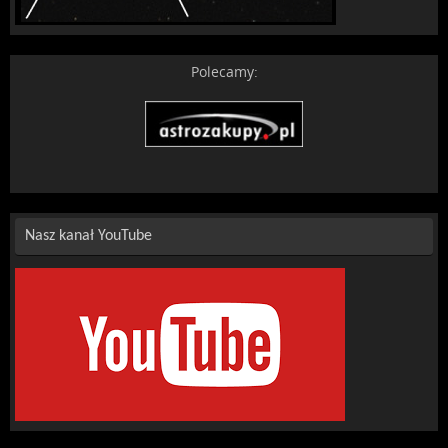
Polecamy:
Nasz kanał YouTube