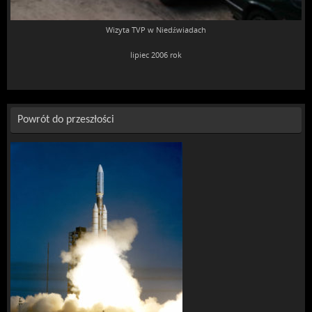
Wizyta TVP w Niedźwiadach
lipiec 2006 rok
Powrót do przeszłości