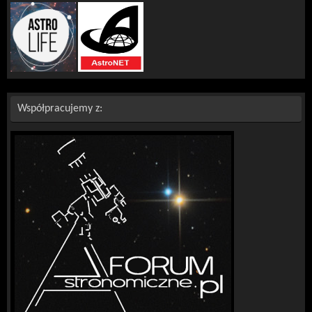
Współpracujemy z: