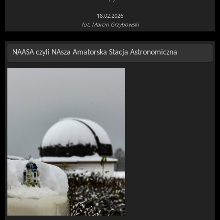
18.02.2026
fot. Marcin Grzybowski
NAASA czyli NAsza Amatorska Stacja Astronomiczna