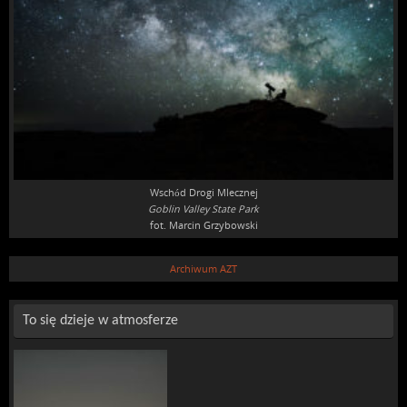
Wschód Drogi Mlecznej
Goblin Valley State Park
fot. Marcin Grzybowski
Archiwum AZT
To się dzieje w atmosferze