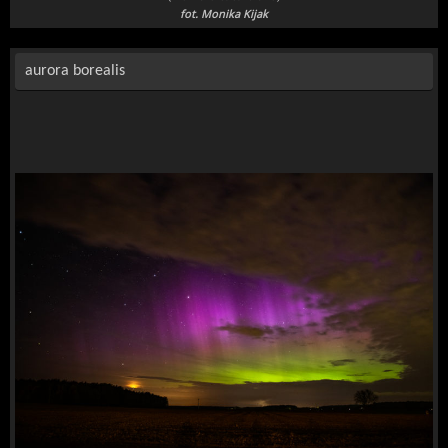
fot. Monika Kijak
aurora borealis