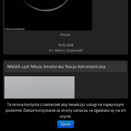
Księżyc
18.02.2026
fot. Marcin Grzybowski
NAASA czyli NAsza Amatorska Stacja Astronomiczna
Ta strona korzysta z ciasteczek aby świadczyć usługi na najwyższym
poziomie. Dalsze korzystanie ze strony oznacza, że zgadzasz się na ich
użycie.
Zgoda