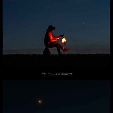
fot. Marek Nikodem