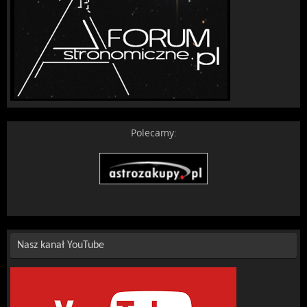
Polecamy:
Nasz kanał YouTube