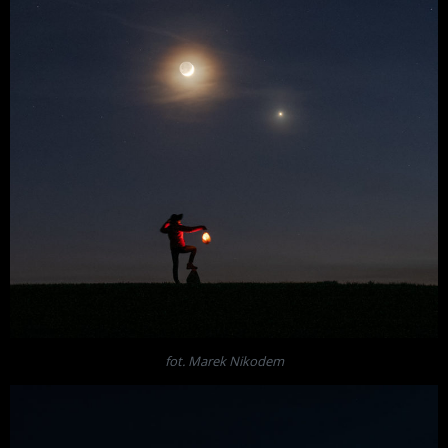
fot. Marek Nikodem