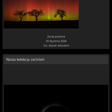
Zorza polarna
20 stycznia 2026
fot. Marek Nikodem
Nasza kolekcja zaćmień