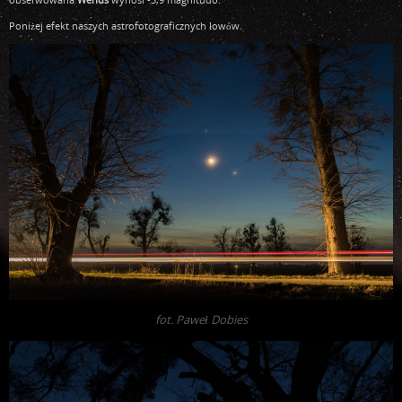
Poniżej efekt naszych astrofotograficznych łowów.
fot. Paweł Dobies