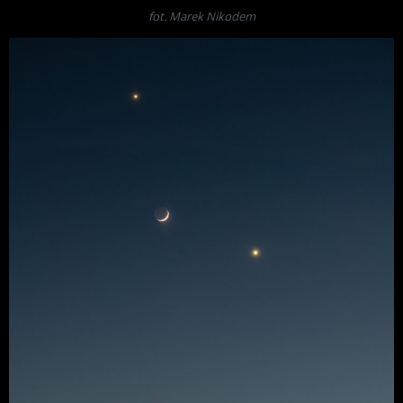
fot. Marek Nikodem