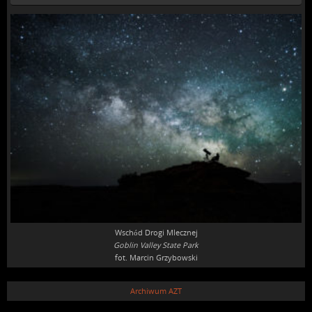
Wschód Drogi Mlecznej
Goblin Valley State Park
fot. Marcin Grzybowski
Archiwum AZT