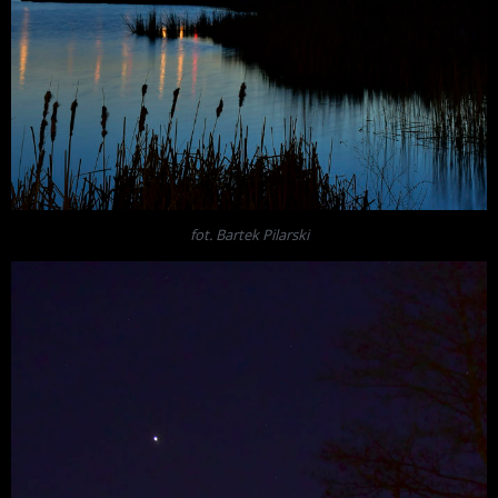
fot. Bartek Pilarski