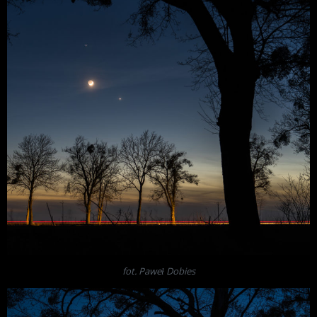
fot. Paweł Dobies