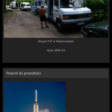
Wizyta TVP w Niedźwiadach
lipiec 2006 rok
Powrót do przeszłości